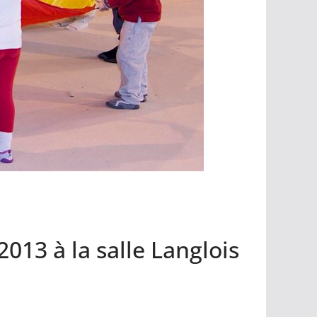
013 à la salle Langlois