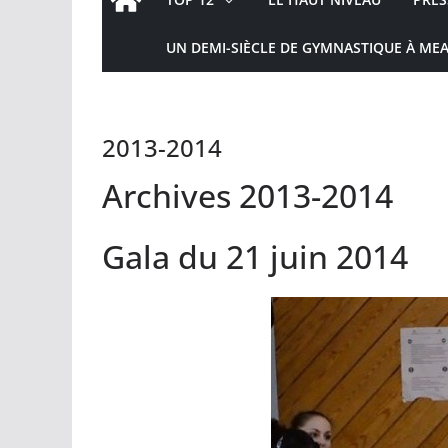
UN DEMI-SIÈCLE DE GYMNASTIQUE À ME
2013-2014
Archives 2013-2014
Gala du 21 juin 2014