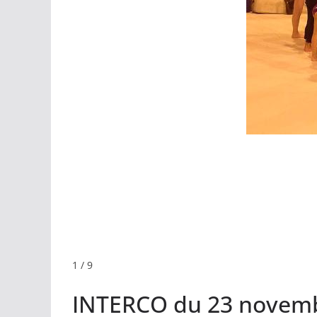
1 / 9
INTERCO du 23 novembr