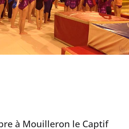
e à Mouilleron le Captif