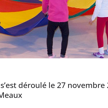
s’est déroulé le 27 novembre 2
 Meaux