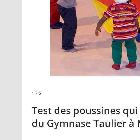
1 / 6
Test des poussines qui 
du Gymnase Taulier à