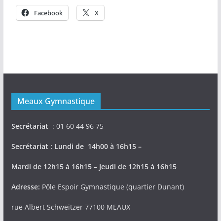
Facebook
X
Meaux Gymnastique
Secrétariat
: 01 60 44 96 75
Secrétariat : Lundi de 14h00 à 16h15 –
Mardi de 12h15 à 16h15 – Jeudi de 12h15 à 16h15
Adresse:
Pôle Espoir Gymnastique (quartier Dunant)
rue Albert Schweitzer 77100 MEAUX