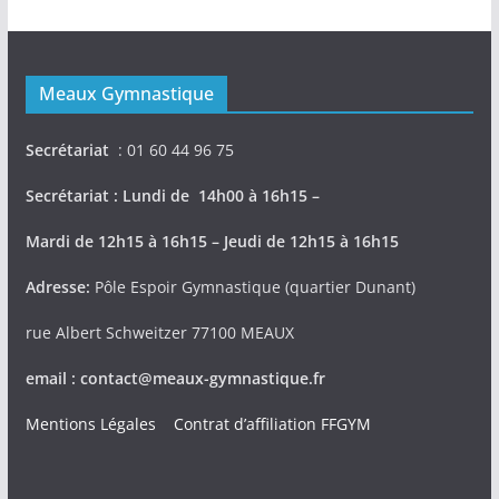
Meaux Gymnastique
Secrétariat
: 01 60 44 96 75
Secrétariat : Lundi de 14h00 à 16h15 –
Mardi de 12h15 à 16h15 – Jeudi de 12h15 à 16h15
Adresse:
Pôle Espoir Gymnastique (quartier Dunant)
rue Albert Schweitzer 77100 MEAUX
email : contact@meaux-gymnastique.fr
Mentions Légales
Contrat d’affiliation FFGYM