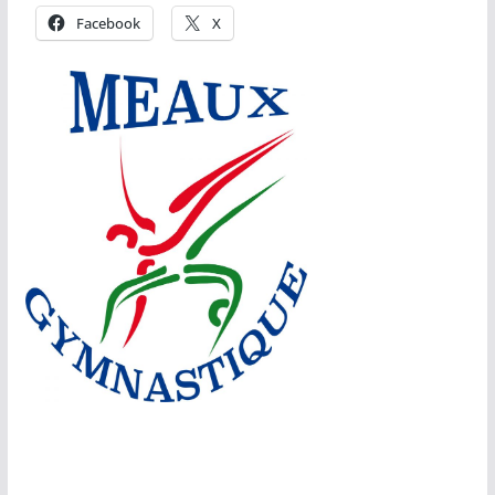
Facebook
X