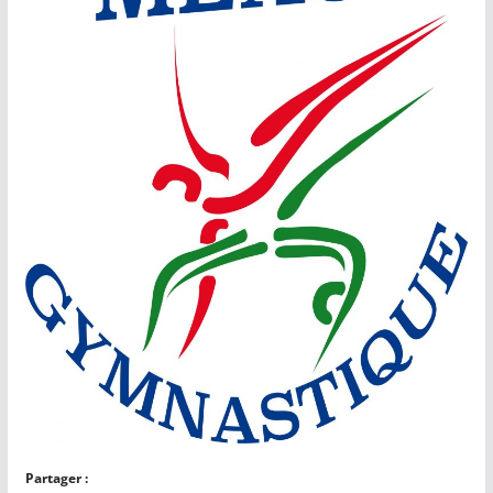
Partager :