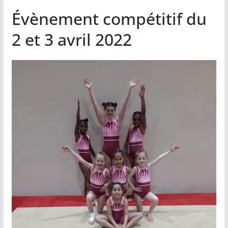
Évènement compétitif du
2 et 3 avril 2022