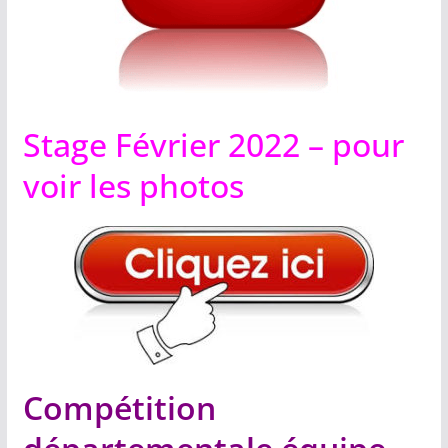
Stage Février 2022 – pour
voir les photos
Compétition