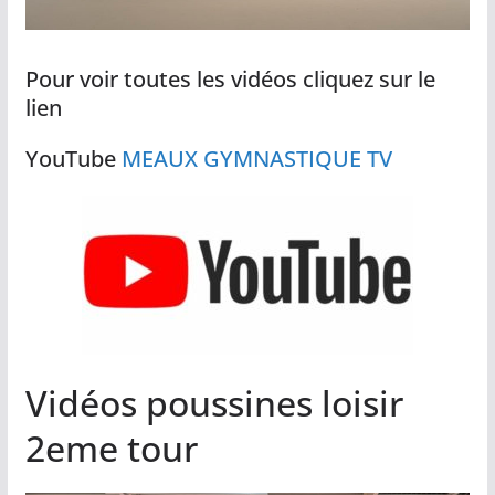
Pour voir toutes les vidéos cliquez sur le
lien
YouTube
MEAUX GYMNASTIQUE TV
Vidéos poussines loisir
2eme tour