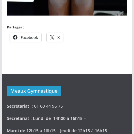
Partager :
Facebook
X
Meaux Gymnastique
Secrétariat
: 01 60 44 96 75
Secrétariat : Lundi de 14h00 à 16h15 –
Mardi de 12h15 à 16h15 – Jeudi de 12h15 à 16h15