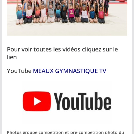
Pour voir toutes les vidéos cliquez sur le
lien
YouTube
MEAUX GYMNASTIQUE TV
Photos groupe compétition et pré-compétition
photo du