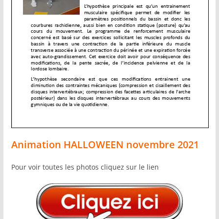
Animation HALLOWEEN novembre 2021
Pour voir toutes les photos cliquez sur le lien