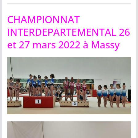
CHAMPIONNAT
INTERDEPARTEMENTAL 26
et 27 mars 2022 à Massy