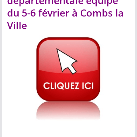
départementale équipe
du 5-6 février à Combs la
Ville