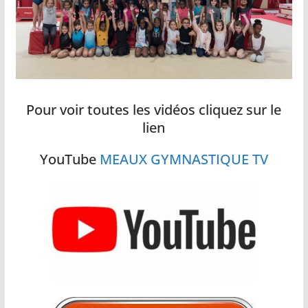
Pour voir toutes les vidéos cliquez sur le
lien
YouTube
MEAUX GYMNASTIQUE TV