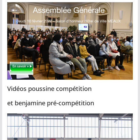
Vidéos poussine compétition
et benjamine pré-compétition