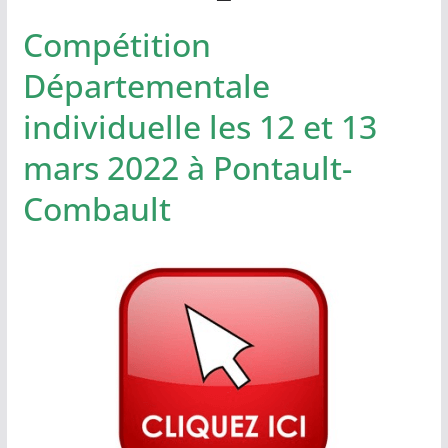
Compétition
Départementale
individuelle les 12 et 13
mars 2022 à Pontault-
Combault