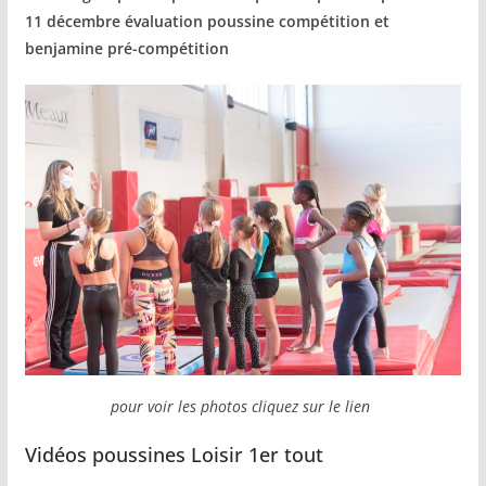
11 décembre évaluation poussine compétition et
benjamine pré-compétition
pour voir les photos cliquez sur le lien
Vidéos poussines Loisir 1er tout