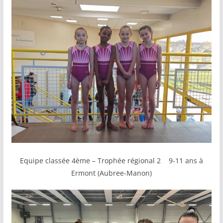
Equipe classée 4ème – Trophée régional 2 9-11 ans à
Ermont (Aubree-Manon)