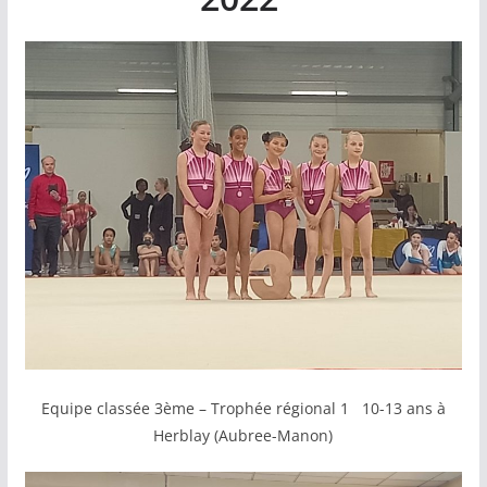
Equipe classée 3ème – Trophée régional 1 10-13 ans à
Herblay (Aubree-Manon)