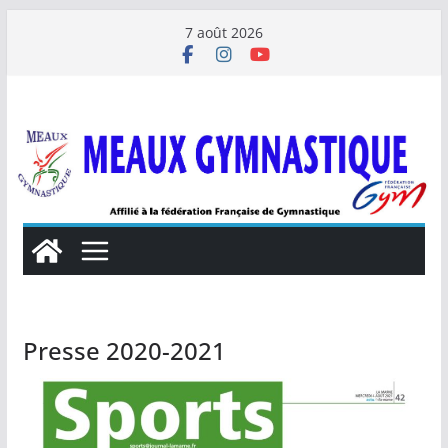
Passer
7 août 2026
au
contenu
Presse 2020-2021