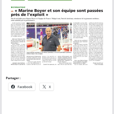
Partager :
Facebook
X