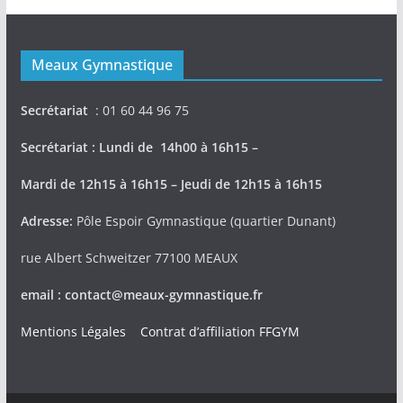
Meaux Gymnastique
Secrétariat
: 01 60 44 96 75
Secrétariat : Lundi de 14h00 à 16h15 –
Mardi de 12h15 à 16h15 – Jeudi de 12h15 à 16h15
Adresse:
Pôle Espoir Gymnastique (quartier Dunant)
rue Albert Schweitzer 77100 MEAUX
email : contact@meaux-gymnastique.fr
Mentions Légales
Contrat d’affiliation FFGYM